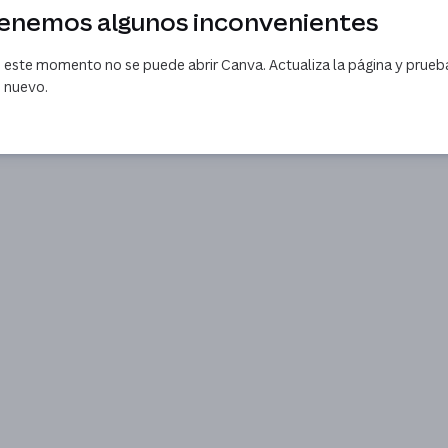
enemos algunos inconvenientes
 este momento no se puede abrir Canva. Actualiza la página y prueb
 nuevo.